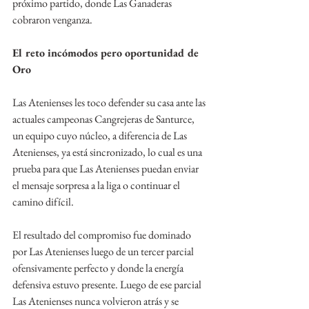
próximo partido, donde Las Ganaderas 
cobraron venganza.
El reto incómodos pero oportunidad de 
Oro
Las Atenienses les toco defender su casa ante las 
actuales campeonas Cangrejeras de Santurce, 
un equipo cuyo núcleo, a diferencia de Las 
Atenienses, ya está sincronizado, lo cual es una 
prueba para que Las Atenienses puedan enviar 
el mensaje sorpresa a la liga o continuar el 
camino difícil. 
El resultado del compromiso fue dominado 
por Las Atenienses luego de un tercer parcial 
ofensivamente perfecto y donde la energía 
defensiva estuvo presente. Luego de ese parcial 
Las Atenienses nunca volvieron atrás y se 